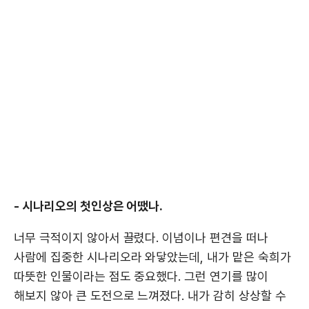
- 시나리오의 첫인상은 어땠나.
너무 극적이지 않아서 끌렸다. 이념이나 편견을 떠나
사람에 집중한 시나리오라 와닿았는데, 내가 맡은 숙희가
따뜻한 인물이라는 점도 중요했다. 그런 연기를 많이
해보지 않아 큰 도전으로 느껴졌다. 내가 감히 상상할 수