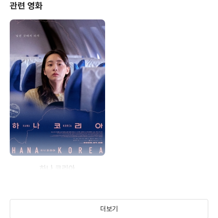
관련 영화
하나 코리아
(2025)
더보기