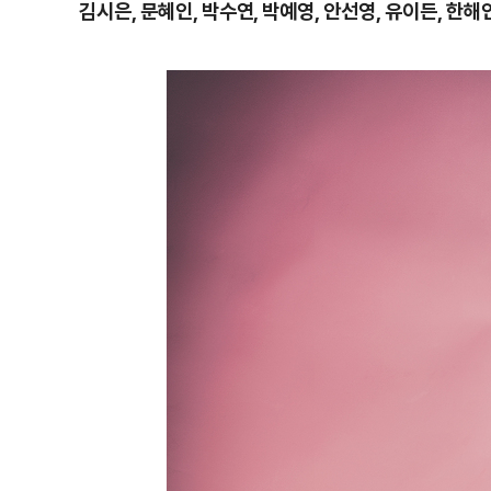
김시은, 문혜인, 박수연, 박예영, 안선영, 유이든, 한해