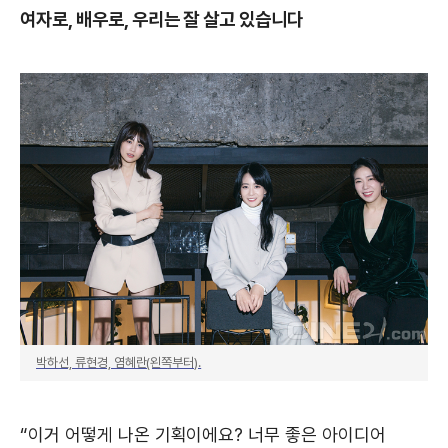
여자로, 배우로, 우리는 잘 살고 있습니다
박하선, 류현경, 염혜란(왼쪽부터).
“이거 어떻게 나온 기획이에요? 너무 좋은 아이디어