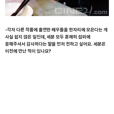
-각자 다른 작품에 출연한 배우들을 한자리에 모은다는 게
사실 쉽지 않은 일인데, 세분 모두 흔쾌히 섭외에
응해주셔서 감사하다는 말을 먼저 전하고 싶어요. 세분은
이전에 만난 적이 있나요?