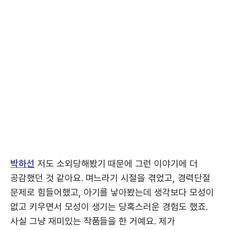
박하선
저도 소외당해봤기 때문에 그런 이야기에 더
공감했던 것 같아요. 며느라기 시절을 겪었고, 경력단절
문제로 힘들어했고, 아기를 낳아봤는데 생각보다 모성이
없고 키우면서 모성이 생기는 당혹스러운 경험도 했죠.
사실 그냥 재미있는 작품들을 한 거예요. 제가