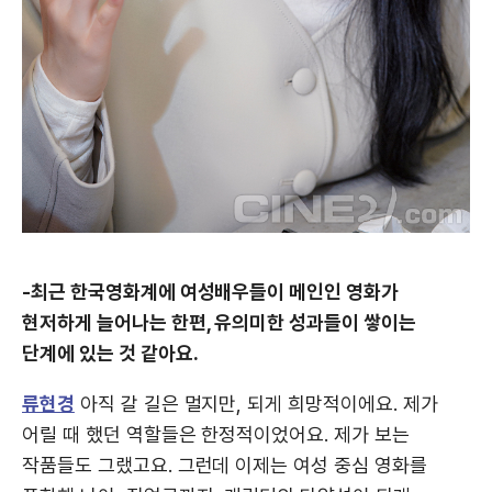
-최근 한국영화계에 여성배우들이 메인인 영화가
현저하게 늘어나는 한편, 유의미한 성과들이 쌓이는
단계에 있는 것 같아요.
류현경
아직 갈 길은 멀지만, 되게 희망적이에요. 제가
어릴 때 했던 역할들은 한정적이었어요. 제가 보는
작품들도 그랬고요. 그런데 이제는 여성 중심 영화를