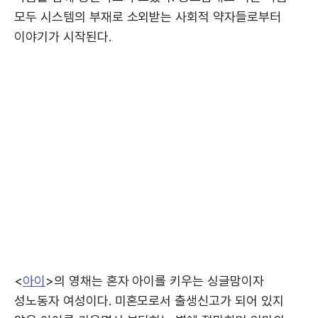
모두 시스템의 부재로 소외받는 사회적 약자들로부터
이야기가 시작된다.
<
아이
>의 영채는 혼자 아이를 키우는 싱글맘이자
성노동자 여성이다. 미혼모로서 출생신고가 되어 있지