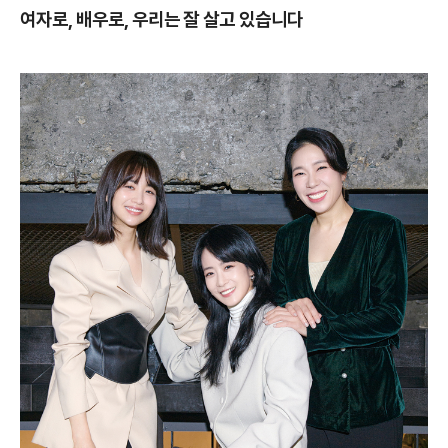
여자로, 배우로, 우리는 잘 살고 있습니다