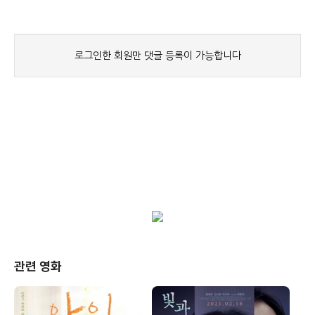
관련 영화