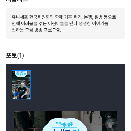
유니세프 한국위원회와 함께 기후 위기, 분쟁, 질병 등으로
인해 어려움을 겪는 어린이들을 만나 생생한 이야기를
전하는 모금 방송 프로그램.
포토
(1)