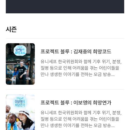
시즌
프로젝트 블루 : 김재중의 희망코드
유니세프 한국위원회와 함께 기후 위기, 분쟁,
질병 등으로 인해 어려움을 겪는 어린이들을
만나 생생한 이야기를 전하는 모금 방송
프로그램.
프로젝트 블루 : 이보영의 희망연가
유니세프 한국위원회와 함께 기후 위기, 분쟁,
질병 등으로 인해 어려움을 겪는 어린이들을
만나 생생한 이야기를 전하는 모금 방송