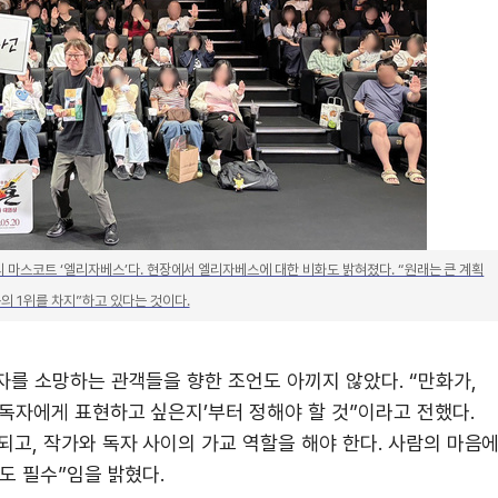
의 마스코트 ‘엘리자베스’다. 현장에서 엘리자베스에 대한 비화도 밝혀졌다. “원래는 큰 계획
의 1위를 차지”하고 있다는 것이다.
자를 소망하는 관객들을 향한 조언도 아끼지 않았다. “만화가,
독자에게 표현하고 싶은지’부터 정해야 할 것”이라고 전했다.
고, 작가와 독자 사이의 가교 역할을 해야 한다. 사람의 마음
도 필수”임을 밝혔다.