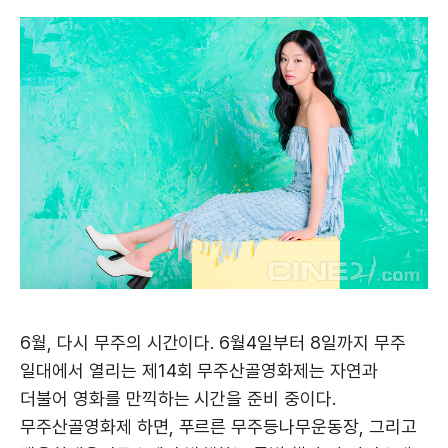
6월, 다시 무주의 시간이다. 6월4일부터 8일까지 무주
일대에서 열리는 제14회 무주산골영화제는 자연과
더불어 영화를 만끽하는 시간을 준비 중이다.
무주산골영화제 하면, 푸르른 무주등나무운동장, 그리고