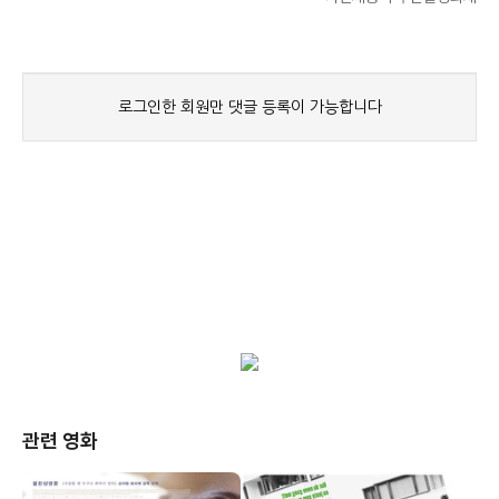
관련 영화