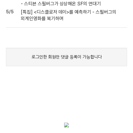
- 스티븐 스필버그가 상상해온 SF의 연대기
5/5
[특집] <디스클로저 데이>를 예측하기 - 스필버그의
외계인영화를 복기하며