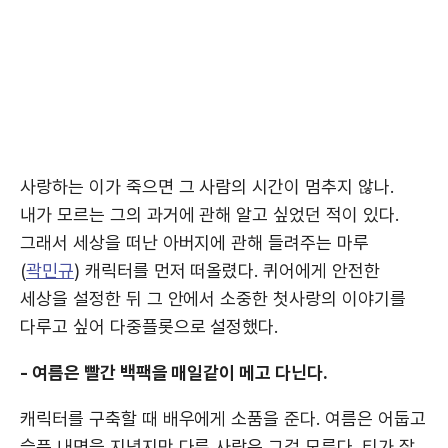
사랑하는 이가 죽으면 그 사람의 시간이 멈추지 않나.
내가 모르는 그의 과거에 관해 알고 싶었던 적이 있다.
그래서 세상을 떠난 아버지에 관해 들려주는 마루
(
곽민규
) 캐릭터를 먼저 떠올렸다. 퀴어에게 안전한
세상을 설정한 뒤 그 안에서 소중한 첫사랑의 이야기를
다루고 싶어 다중플롯으로 설정했다.
- 여름은 빨간 백팩을 매일같이 메고 다닌다.
캐릭터를 구축할 때 배우에게 소품을 준다. 여름은 어둡고
슬픈 내면을 지녔지만 다른 사람은 그걸 모른다. 티가 잘