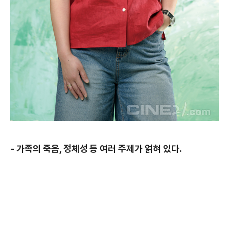
- 가족의 죽음, 정체성 등 여러 주제가 얽혀 있다.