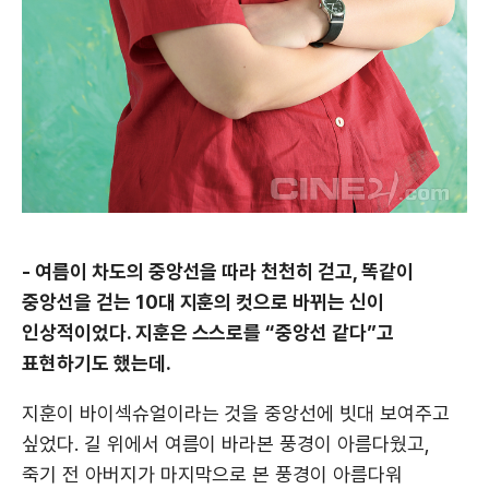
- 여름이 차도의 중앙선을 따라 천천히 걷고, 똑같이
중앙선을 걷는 10대 지훈의 컷으로 바뀌는 신이
인상적이었다. 지훈은 스스로를 “중앙선 같다”고
표현하기도 했는데.
지훈이 바이섹슈얼이라는 것을 중앙선에 빗대 보여주고
싶었다. 길 위에서 여름이 바라본 풍경이 아름다웠고,
죽기 전 아버지가 마지막으로 본 풍경이 아름다워