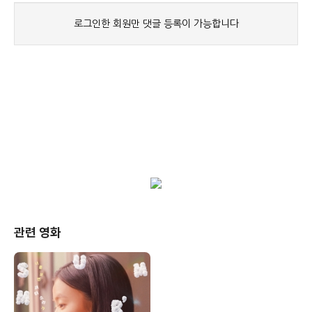
관련 영화