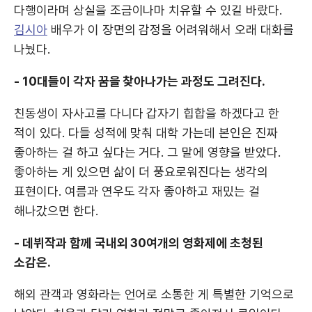
다행이라며 상실을 조금이나마 치유할 수 있길 바랐다.
김시아
배우가 이 장면의 감정을 어려워해서 오래 대화를
나눴다.
- 10대들이 각자 꿈을 찾아나가는 과정도 그려진다.
친동생이 자사고를 다니다 갑자기 힙합을 하겠다고 한
적이 있다. 다들 성적에 맞춰 대학 가는데 본인은 진짜
좋아하는 걸 하고 싶다는 거다. 그 말에 영향을 받았다.
좋아하는 게 있으면 삶이 더 풍요로워진다는 생각의
표현이다. 여름과 연우도 각자 좋아하고 재밌는 걸
해나갔으면 한다.
- 데뷔작과 함께 국내외 30여개의 영화제에 초청된
소감은.
해외 관객과 영화라는 언어로 소통한 게 특별한 기억으로