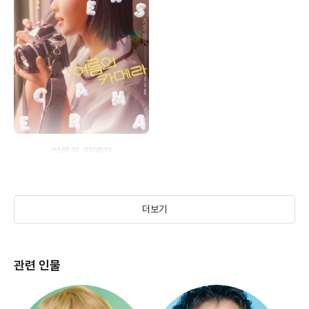
여름의 카메라
(2025)
더보기
관련 인물