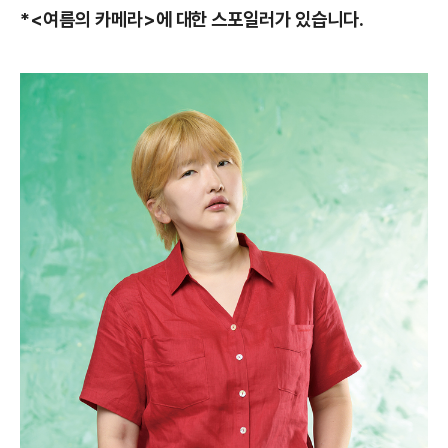
*<여름의 카메라>에 대한 스포일러가 있습니다.