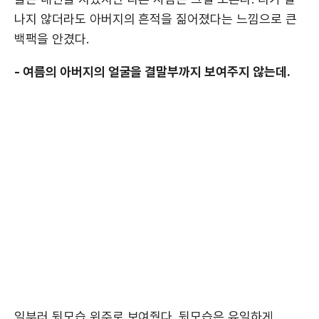
나지 않더라도 아버지의 흔적을 짊어졌다는 느낌으로 큰
백팩을 안겼다.
- 여름의 아버지의 얼굴을 결말부까지 보여주지 않는데.
일부러 뒷모습 위주로 보여줬다. 뒷모습은 유일하게