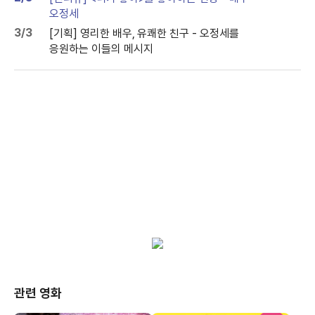
오정세
3/3
[기획] 영리한 배우, 유쾌한 친구 - 오정세를
응원하는 이들의 메시지
관련 영화