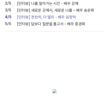
2/5
[인터뷰] 나를 알아가는 시간 - 배우 강제
3/5
[인터뷰] 새로운 곳에서, 새로운 나를 – 배우 송운화
4/5
[인터뷰] 천천히, 더 멀리 - 배우 임정억
5/5
[인터뷰] 답보다 질문을 품고서 - 배우 증경화