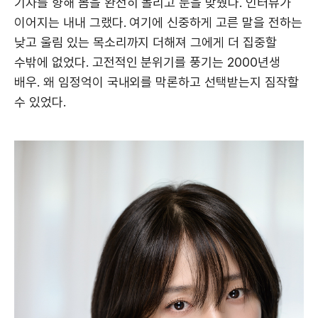
기자를 향해 몸을 완전히 돌리고 눈을 맞췄다. 인터뷰가
이어지는 내내 그랬다. 여기에 신중하게 고른 말을 전하는
낮고 울림 있는 목소리까지 더해져 그에게 더 집중할
수밖에 없었다. 고전적인 분위기를 풍기는 2000년생
배우. 왜 임정억이 국내외를 막론하고 선택받는지 짐작할
수 있었다.