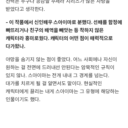
선택은 누구나 공감할 주제라 시리즈가 많은 사랑을
받았다고 생각한다.
- 이 작품에서 신인배우 스아이마로 분했다. 선배를 함정에
빠뜨리거나 친구의 배역을 빼앗는 등 착하지 않은
캐릭터라 흥미로웠다. 캐릭터의 어떤 점이 매력적으로
다가왔나.
야망을 숨기지 않는 점이 좋았다. 어느 사회에나 자신이
원하는 걸 전면에 드러내선 안된다는 암묵적인 규칙이
있지 않나. 스아이마는 전개 내내 그 경계를 넘는다.
대가를 치르게 될 걸 알면서도 말이다. 현실적인
캐릭터에게 끌리는 내게 스아이마는 그 유형에 해당하는
인물이기도 했다.