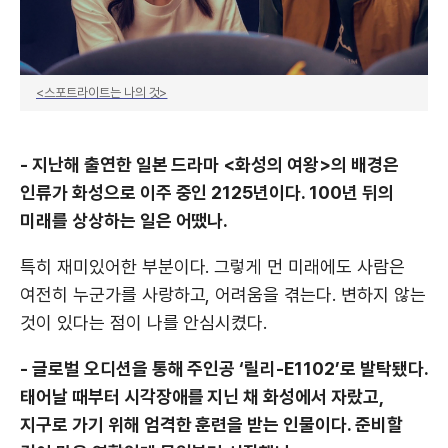
<스포트라이트는 나의 것>
- 지난해 출연한 일본 드라마 <화성의 여왕>의 배경은
인류가 화성으로 이주 중인 2125년이다. 100년 뒤의
미래를 상상하는 일은 어땠나.
특히 재미있어한 부분이다. 그렇게 먼 미래에도 사람은
여전히 누군가를 사랑하고, 어려움을 겪는다. 변하지 않는
것이 있다는 점이 나를 안심시켰다.
- 글로벌 오디션을 통해 주인공 ‘릴리-E1102’로 발탁됐다.
태어날 때부터 시각장애를 지닌 채 화성에서 자랐고,
지구로 가기 위해 엄격한 훈련을 받는 인물이다. 준비할