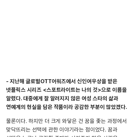
- 지난해 글로벌OTT어워즈에서 신인여우상을 받은
넷플릭스 시리즈 <스포트라이트는 나의 것>으로 이름을
알렸다. 대중에게 잘 알려지지 않은 여성 스타의 삶과
연예계의 현실을 담은 작품이라 공감한 부분이 많았겠다.
물론이다. 하지만 더 크게 와닿은 건 꿈을 좇는 과정에서
맞닥뜨리는 선택에 관한 이야기라는 점이었다. 꿈과