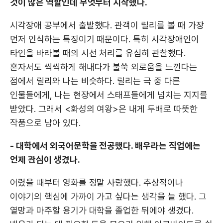
것이 많은 역할인데 무엇부터 시작했나.
시각장애 공부에서 출발했다. 관객이 릴리를 볼 때 가장
먼저 인식하는 특징이기 때문이다. 특히 시각장애인이
타인을 바라볼 때의 시선 처리를 유심히 관찰했다.
혼자서도 씩씩하게 해내다가 불쑥 외로움을 느낀다는
점에서 릴리와 나는 비슷하다. 릴리는 극 중 다른
인물들에게, 나는 현장에서 스태프들에게 넘치는 지지를
받았다. 그래서 <화성의 여왕>은 내게 두배로 따뜻한
작품으로 남아 있다.
- 대학에서 외국어문학을 전공했다. 배우라는 직업에는
언제 관심이 생겼나.
어렸을 때부터 영화를 정말 사랑했다. 추상적이나
이야기의 핵심에 가까이 가고 싶다는 생각을 늘 했다. 그
열망과 마주할 용기가 대학을 졸업한 뒤에야 생겼다.