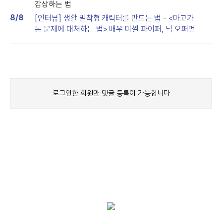
감상하는 법
8/8
[인터뷰] 생활 밀착형 캐릭터를 만드는 법 - <마고가
돈 문제에 대처하는 법> 배우 미셸 파이퍼, 닉 오퍼먼