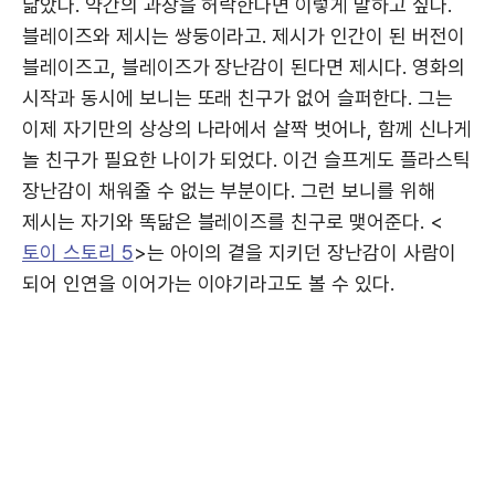
닮았다. 약간의 과장을 허락한다면 이렇게 말하고 싶다.
블레이즈와 제시는 쌍둥이라고. 제시가 인간이 된 버전이
블레이즈고, 블레이즈가 장난감이 된다면 제시다. 영화의
시작과 동시에 보니는 또래 친구가 없어 슬퍼한다. 그는
이제 자기만의 상상의 나라에서 살짝 벗어나, 함께 신나게
놀 친구가 필요한 나이가 되었다. 이건 슬프게도 플라스틱
장난감이 채워줄 수 없는 부분이다. 그런 보니를 위해
제시는 자기와 똑닮은 블레이즈를 친구로 맺어준다. <
토이 스토리 5
>는 아이의 곁을 지키던 장난감이 사람이
되어 인연을 이어가는 이야기라고도 볼 수 있다.