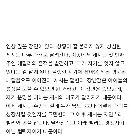
인상 깊은 장면이 있다. 상황이 잘 풀리지 않자 상심한
제시는 나무 아래로 달려간다. 이곳에서 제시는 첫 번째
주인 에밀리의 흔적을 발견하고, 그가 자기를 잊지 않고
있다는 걸 알게 된다. 불행한 시기에 찾아온 작은 행운은
깨달음으로 이어진다. 제시는 말한다. 장난감은 아이들의
성장을 도울 수 있으면 된 거라고. 이 장면은 중요한데,
자기 운명을 대하는 제시의 태도가 달라지기 때문이다.
이제 제시는 주인의 곁에 누가 남느냐보다 어떻게 아이를
성장시킬 것인지를 고민한다. 그 이후 제시는 자연스레
릴리와 손을 잡는다. 달라진 목표 아래 릴리는 경쟁자가
아닌 협력자이기 때문이다.