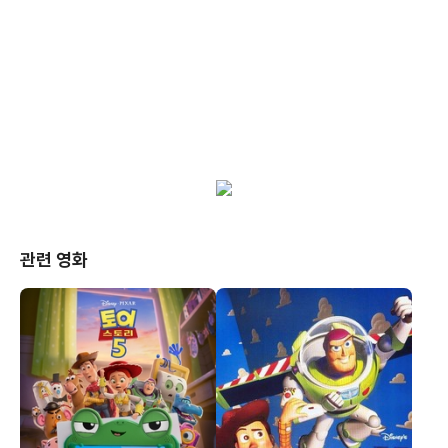
관련 영화